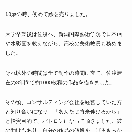
18歳の時、初めて絵を売りました。
大学卒業後は佐渡へ、新潟国際藝術学院で日本画
や水彩画を教えながら、高校の美術教員も務めま
した。
それ以外の時間は全て制作の時間に充て、佐渡滞
在の3年間で約1000枚程の作品を描きました。
その頃、コンサルティング会社を経営していた方
と知り合いになり、「あんたは将来伸びるから」
と投資目的で、パトロンになって頂きました。彼
の助けもあり、自分の作品の値段を上げるきっか