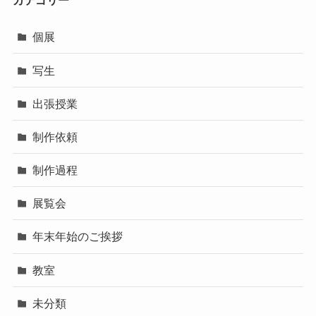
カテゴリー
個展
写生
出張授業
制作依頼
制作過程
展覧会
年末年始のご挨拶
教室
未分類