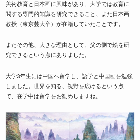
美術教育と日本画に興味があり、大学では教育に
関する専門的知識を研究できること、また日本画
教授（東京芸大卒）が在籍していたことです。
またその他、大きな理由として、父の側で絵を研
究できるという点にありました。
大学3年生には中国へ留学し、語学と中国画を勉強
しました。世界を知る、視野を広げるという点
で、在学中は留学をお勧めしますね。