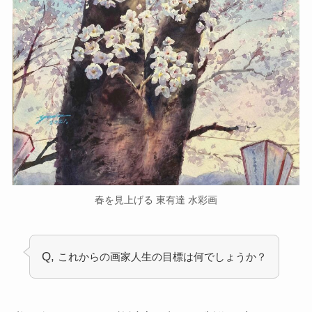
春を見上げる 東有達 水彩画
Q,
これからの画家人生の目標は何でしょうか？