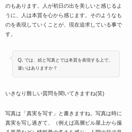
のもあります。人が初日の出を美しいと感じるよ
うに、人は本質を心から感じます。そのようなも
のを表現していくことが、現在追求している事で
す。
Q,
では、絵と写真とでは本質を表現する上で、
違いはありますか？
いきなり難しい質問を聞いてきますね(笑)
写真は「真実を写す」と書きますね。写真は時に
真実を写し過ぎて、（例えば高層ビル屋上から撮