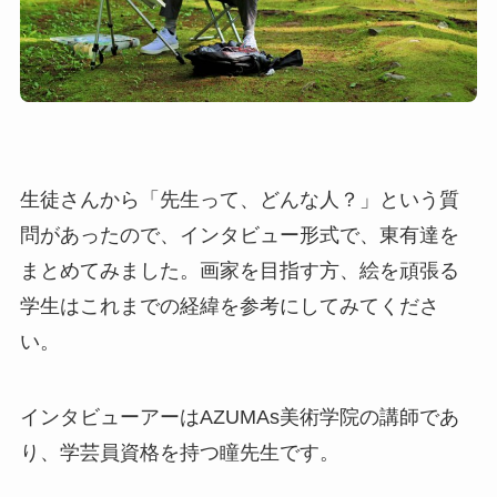
生徒さんから「先生って、どんな人？」という質
問があったので、インタビュー形式で、東有達を
まとめてみました。画家を目指す方、絵を頑張る
学生はこれまでの経緯を参考にしてみてくださ
い。
インタビューアーはAZUMAs美術学院の講師であ
り、学芸員資格を持つ瞳先生です。