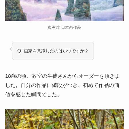
東有達 日本画作品
Q.
画家を意識したのはいつですか？
18歳の頃、教室の生徒さんからオーダーを頂きま
した。自分の作品に値段がつき、初めて作品の価
値を感じた瞬間でした。