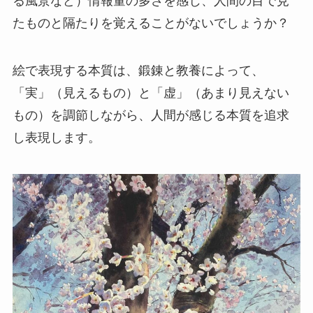
る風景など）情報量の多さを感じ、人間の目で見
たものと隔たりを覚えることがないでしょうか？
絵で表現する本質は、鍛錬と教養によって、
「実」（見えるもの）と「虚」（あまり見えない
もの）を調節しながら、人間が感じる本質を追求
し表現します。