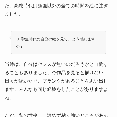
た。高校時代は勉強以外の全ての時間を絵に注ぎ
ました。
Q. 学生時代の自分の絵を見て、どう感じます
か？
当時は、自分はセンスが無いのだろうかと自問す
ることもありました。今作品を見ると描けない
日々が続いたり、ブランクがあることを思い出し
ます。みんなも同じ経験をしたことがありますよ
ね。
ただ、私の性格上、諦めず粘り強いところがある