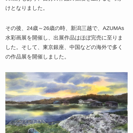
けとなりました。
その後、24歳～26歳の時、新潟三越で、AZUMAs
水彩画展を開催し、出展作品はほぼ完売に至りま
した。そして、東京銀座、中国などの海外で多く
の作品展を開催しました。