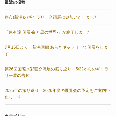
最近の投稿
燕市(新潟)のギャラリー企画展に参加いたしました
「東有達 個展-白と黒の世界-」が終了しました
7月15日より、新潟画廊 あらきギャラリーで個展をしま
す！
第26回国際水彩画交流展の振り返り・5/22からのギャラ
リー展の告知
2025年の振り返り・2026年度の展覧会の予定をご案内い
たします