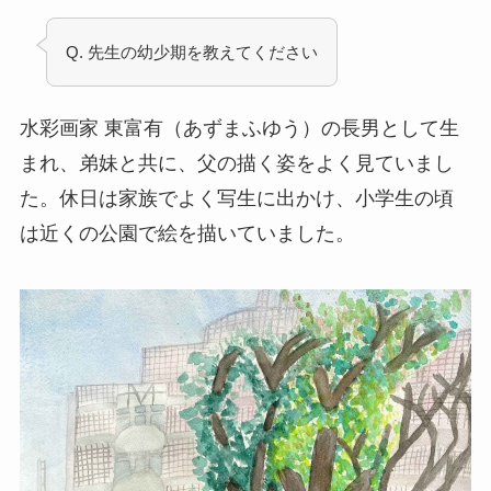
Q. 先生の幼少期を教えてください
水彩画家 東富有（あずまふゆう）の長男として生
まれ、弟妹と共に、父の描く姿をよく見ていまし
た。休日は家族でよく写生に出かけ、小学生の頃
は近くの公園で絵を描いていました。