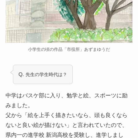
小学生の頃の作品「市役所」あずまゆうだ
Q.
先生の学生時代は？
中学はバスケ部に入り、勉学と絵、スポーツに励
みました。
父から「絵を上手く描きたいなら、頭も良くなら
ないと良い絵が描けない」と言われていたので、
県内一の進学校 新潟高校を受験し、進学しまし