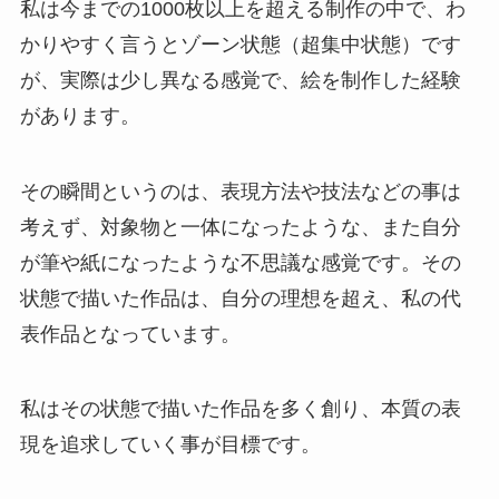
私は今までの1000枚以上を超える制作の中で、わ
かりやすく言うとゾーン状態（超集中状態）です
が、実際は少し異なる感覚で、絵を制作した経験
があります。
その瞬間というのは、表現方法や技法などの事は
考えず、対象物と一体になったような、また自分
が筆や紙になったような不思議な感覚です。その
状態で描いた作品は、自分の理想を超え、私の代
表作品となっています。
私はその状態で描いた作品を多く創り、本質の表
現を追求していく事が目標です。