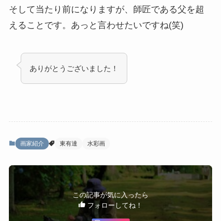
そして当たり前になりますが、師匠である父を超
えることです。あっと言わせたいですね(笑)
ありがとうございました！
画家紹介
東有達
水彩画
この記事が気に入ったら
フォローしてね！