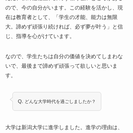
ので、今の自分がいます。この経験を活かし、現
在は教育者として、「学生の才能、能力は無限
大。諦めず頑張り続ければ、必ず夢が叶う」と信
じ、指導を心がけています。
なので、学生たちは自分の価値を決めてしまわな
いで、最後まで諦めず頑張って欲しいと思いま
す。
Q.
どんな大学時代を過ごしましたか？
大学は新潟大学に進学しました。進学の理由は、