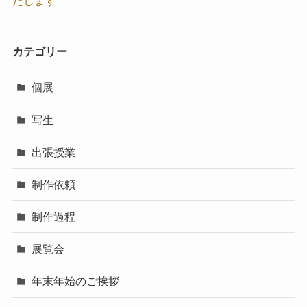
たします
カテゴリー
個展
写生
出張授業
制作依頼
制作過程
展覧会
年末年始のご挨拶