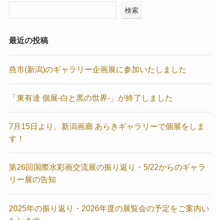
検索
最近の投稿
燕市(新潟)のギャラリー企画展に参加いたしました
「東有達 個展-白と黒の世界-」が終了しました
7月15日より、新潟画廊 あらきギャラリーで個展をしま
す！
第26回国際水彩画交流展の振り返り・5/22からのギャラ
リー展の告知
2025年の振り返り・2026年度の展覧会の予定をご案内い